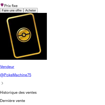
Prix fixe
Faire une offre
Acheter
Vendeur
@
PokeMachine75
Historique des ventes
Dernière vente