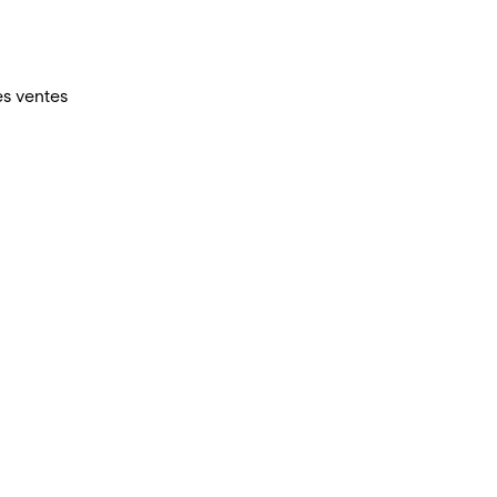
es ventes