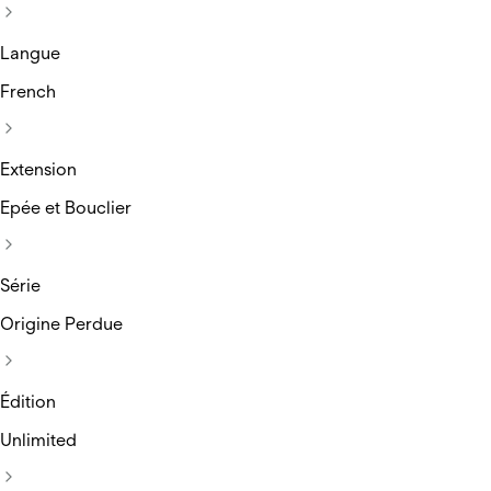
Langue
French
Extension
Epée et Bouclier
Série
Origine Perdue
Édition
Unlimited