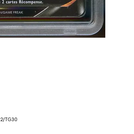
G12/TG30