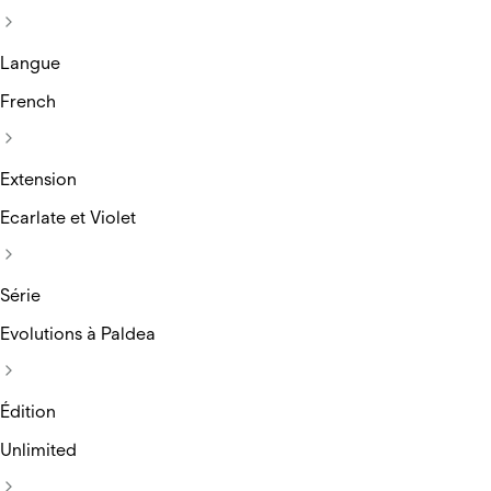
Langue
French
Extension
Ecarlate et Violet
Série
Evolutions à Paldea
Édition
Unlimited