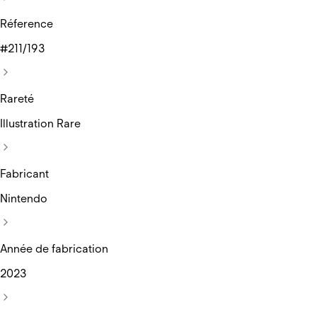
Réference
#211/193
Rareté
Illustration Rare
Fabricant
Nintendo
Année de fabrication
2023