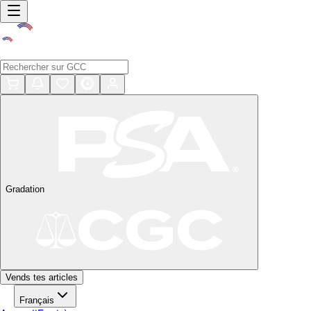
Gradation
Vends tes articles
Français