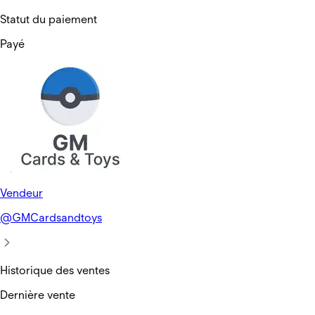
Statut du paiement
Payé
Vendeur
@
GMCardsandtoys
Historique des ventes
Dernière vente