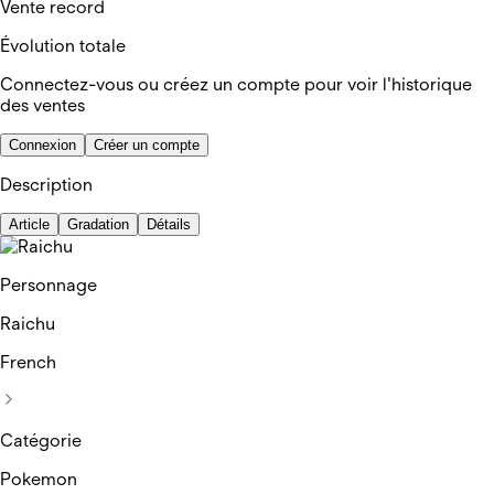
Vente record
Évolution totale
Connectez-vous ou créez un compte pour voir l'historique
des ventes
Connexion
Créer un compte
Description
Article
Gradation
Détails
Personnage
Raichu
French
Catégorie
Pokemon